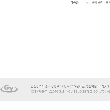
다음글
실비보험 보장내용
인천광역시 중구 공항로 272, A-214(운서동, 인천화물터미널) 대표이사 : 
COPYRIGHT (c)2016 GUN YOUNG LOGISTICS CO.,LTD. A