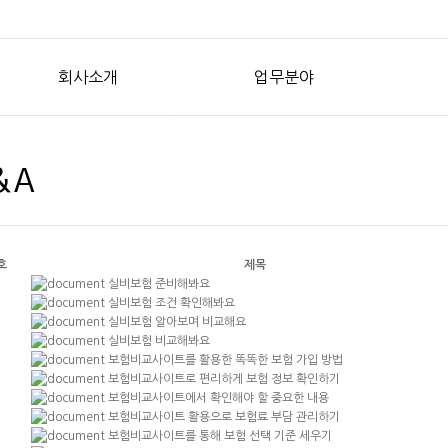
회사소개
업무분야
&A
호
제목
실비보험 준비해봐요
실비보험 조건 확인해봐요
실비보험 알아보며 비교해요
실비보험 비교해봐요
보험비교사이트를 활용한 똑똑한 보험 가입 방법
보험비교사이트로 편리하게 보험 정보 확인하기
보험비교사이트에서 확인해야 할 중요한 내용
보험비교사이트 활용으로 보험료 부담 관리하기
보험비교사이트를 통해 보험 선택 기준 세우기