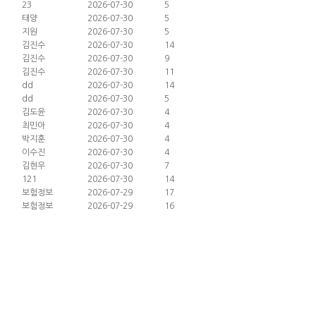
23
2026-07-30
5
태양
2026-07-30
5
지원
2026-07-30
5
김진수
2026-07-30
14
김진수
2026-07-30
9
김진수
2026-07-30
11
dd
2026-07-30
14
dd
2026-07-30
5
김도윤
2026-07-30
4
최민아
2026-07-30
4
박지훈
2026-07-30
4
이수진
2026-07-30
4
김현우
2026-07-30
7
121
2026-07-30
14
보험정보
2026-07-29
17
보험정보
2026-07-29
16