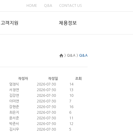
HOME
Q&A
CONTACT US
고객지원
채용정보
>
Q&A
>
Q&A
작성자
작성일
조회
엄정식
2026-07-30
14
서정연
2026-07-30
13
김강연
2026-07-30
10
이미연
2026-07-30
7
강현준
2026-07-30
16
최은지
2026-07-30
6
윤서준
2026-07-30
11
박준서
2026-07-30
12
김시우
2026-07-30
5