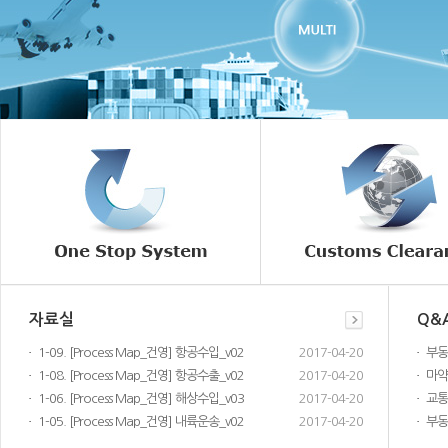
자료실
Q&
1-09. [Process Map_건영] 항공수입_v02
2017-04-20
1-08. [Process Map_건영] 항공수출_v02
2017-04-20
1-06. [Process Map_건영] 해상수입_v03
2017-04-20
1-05. [Process Map_건영] 내륙운송_v02
2017-04-20